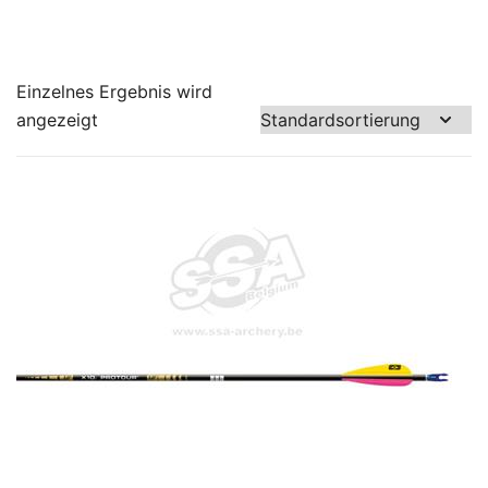
Einzelnes Ergebnis wird
angezeigt