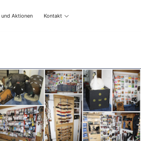
 und Aktionen
Kontakt