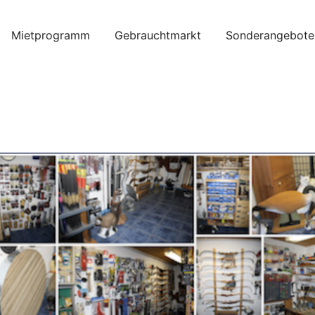
Mietprogramm
Gebrauchtmarkt
Sonderangebote