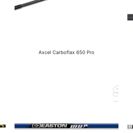
Axcel Carboflax 650 Pro