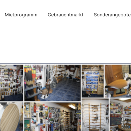
Mietprogramm
Gebrauchtmarkt
Sonderangebote