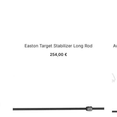
Easton Target Stabilizer Long Rod
A
254,00
€