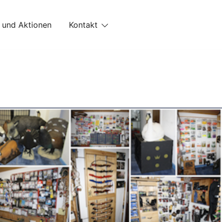
 und Aktionen
Kontakt