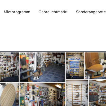
Mietprogramm
Gebrauchtmarkt
Sonderangebote