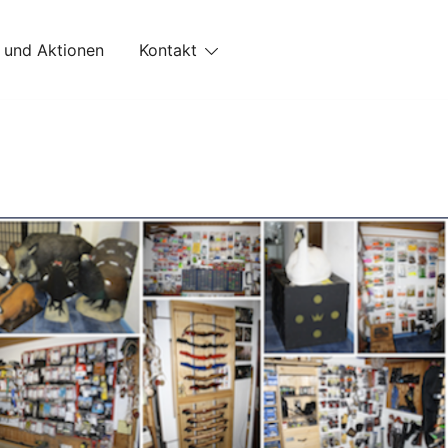
 und Aktionen
Kontakt