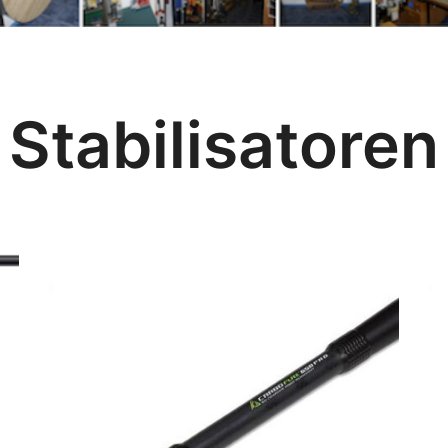
Stabilisatoren