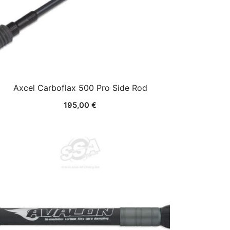
Axcel Carboflax 500 Pro Side Rod
195,00
€