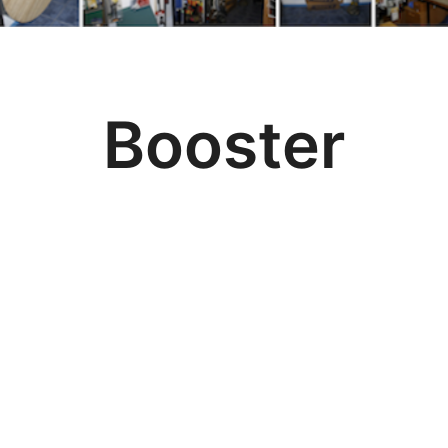
Booster