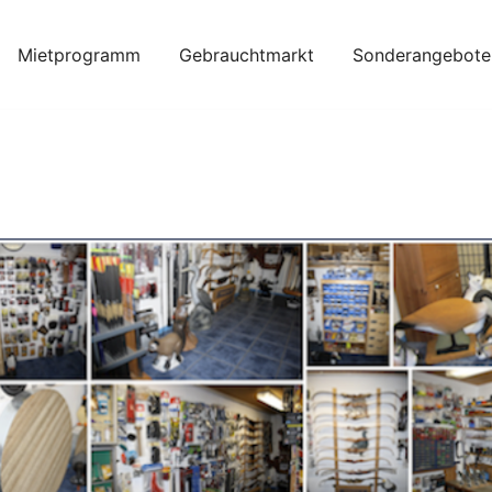
Mietprogramm
Gebrauchtmarkt
Sonderangebote