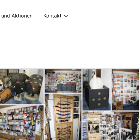
 und Aktionen
Kontakt