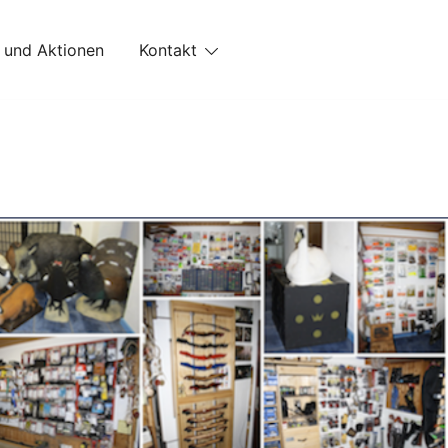
 und Aktionen
Kontakt