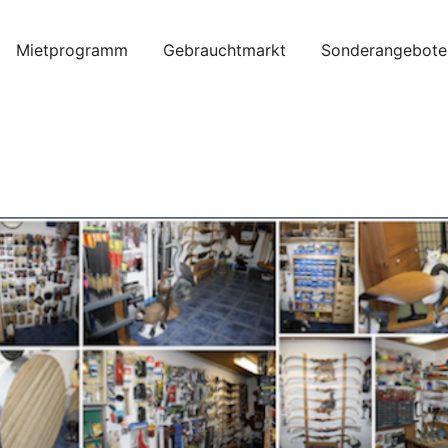
Mietprogramm
Gebrauchtmarkt
Sonderangebote