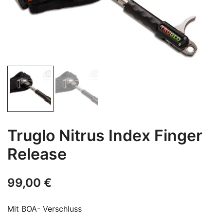
Truglo Nitrus Index Finger
Release
99,00
€
Mit BOA- Verschluss