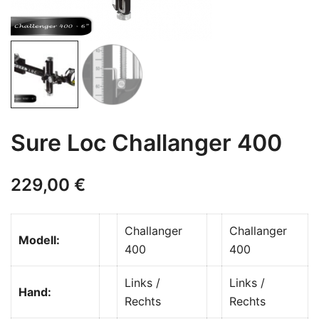
Sure Loc Challanger 400
229,00
€
Challanger
Challanger
Modell:
400
400
Links /
Links /
Hand:
Rechts
Rechts