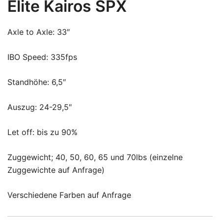
Elite Kairos SPX
Axle to Axle: 33″
IBO Speed: 335fps
Standhöhe: 6,5″
Auszug: 24-29,5″
Let off: bis zu 90%
Zuggewicht; 40, 50, 60, 65 und 70lbs (einzelne
Zuggewichte auf Anfrage)
Verschiedene Farben auf Anfrage