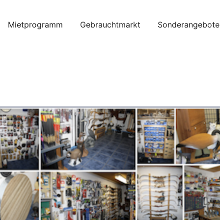
Mietprogramm
Gebrauchtmarkt
Sonderangebote