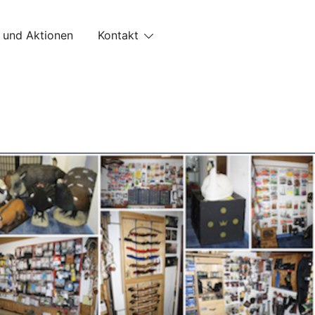
 und Aktionen
Kontakt