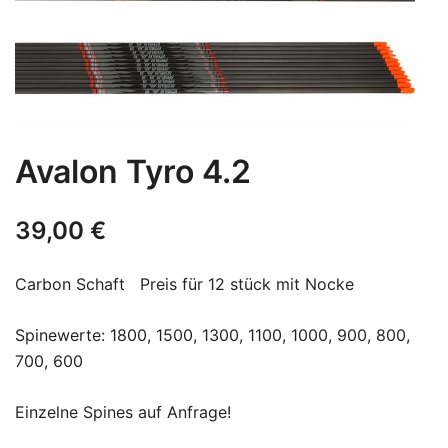
Avalon Tyro 4.2
39,00
€
Carbon Schaft Preis für 12 stück mit Nocke
Spinewerte: 1800, 1500, 1300, 1100, 1000, 900, 800,
700, 600
Einzelne Spines auf Anfrage!