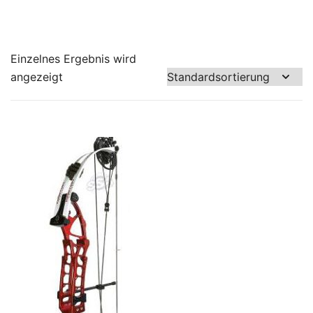
Einzelnes Ergebnis wird
angezeigt