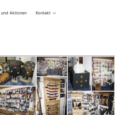
 und Aktionen
Kontakt