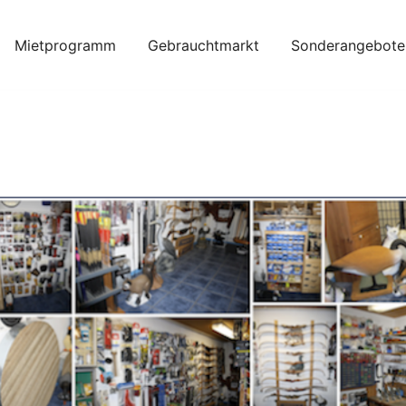
Mietprogramm
Gebrauchtmarkt
Sonderangebote