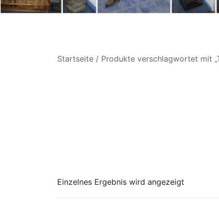
Startseite
/ Produkte verschlagwortet mit „
Einzelnes Ergebnis wird angezeigt