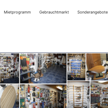
Mietprogramm
Gebrauchtmarkt
Sonderangebote