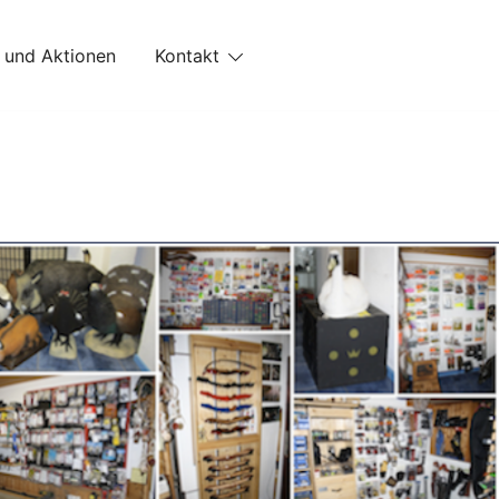
 und Aktionen
Kontakt