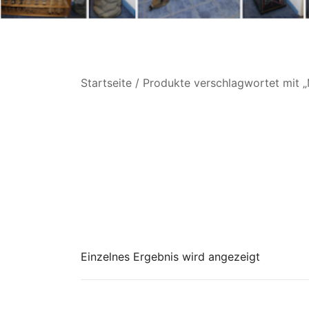
Startseite
/ Produkte verschlagwortet mit 
Einzelnes Ergebnis wird angezeigt