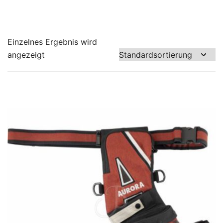
Einzelnes Ergebnis wird
angezeigt