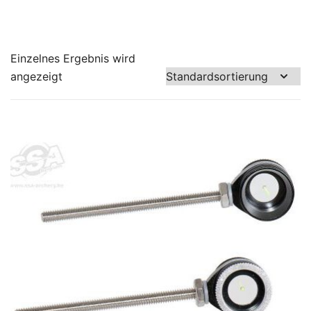
Einzelnes Ergebnis wird
angezeigt