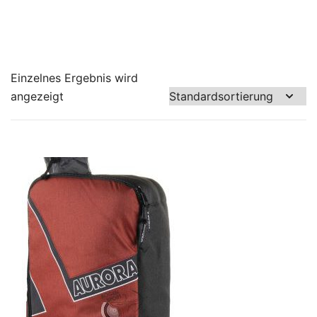
Einzelnes Ergebnis wird
angezeigt