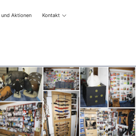
 und Aktionen
Kontakt