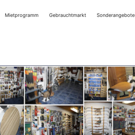
Mietprogramm
Gebrauchtmarkt
Sonderangebote