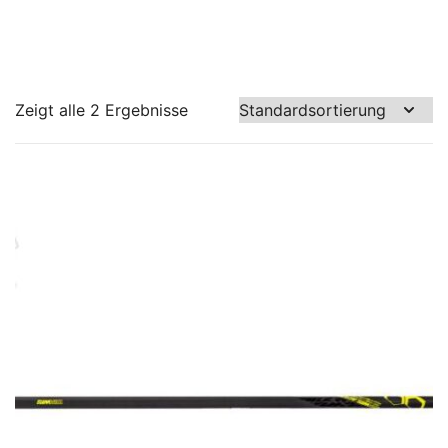
Zeigt alle 2 Ergebnisse