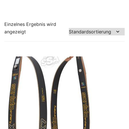
Einzelnes Ergebnis wird
angezeigt