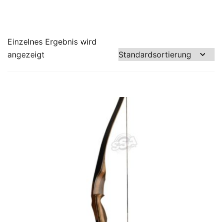
Einzelnes Ergebnis wird
angezeigt