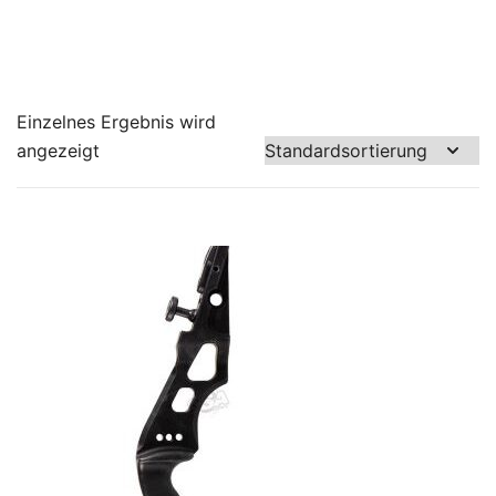
Einzelnes Ergebnis wird
angezeigt