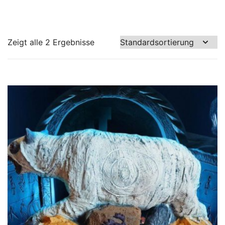
Zeigt alle 2 Ergebnisse