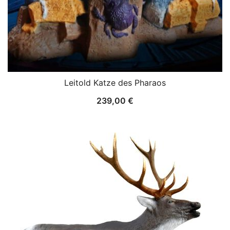
Leitold Katze des Pharaos
239,00
€